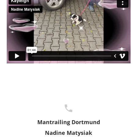
Mantrailing Dortmund
Nadine Matysiak